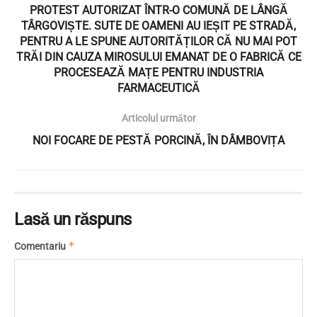
PROTEST AUTORIZAT ÎNTR-O COMUNĂ DE LÂNGĂ
TÂRGOVIȘTE. SUTE DE OAMENI AU IEȘIT PE STRADĂ,
PENTRU A LE SPUNE AUTORITĂȚILOR CĂ NU MAI POT
TRĂI DIN CAUZA MIROSULUI EMANAT DE O FABRICĂ CE
PROCESEAZĂ MAȚE PENTRU INDUSTRIA
FARMACEUTICĂ
Articolul următor
NOI FOCARE DE PESTĂ PORCINĂ, ÎN DÂMBOVIȚA
Lasă un răspuns
*
Comentariu