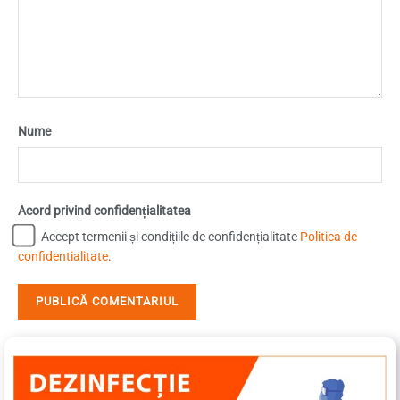
Nume
Acord privind confidențialitatea
Accept termenii și condițiile de confidențialitate
Politica de
confidentialitate
.