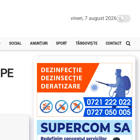
vineri, 7 august 2026
SOCIAL
ANUNȚURI
SPORT
TÂRGOVIȘTE
CONTACT
 PE