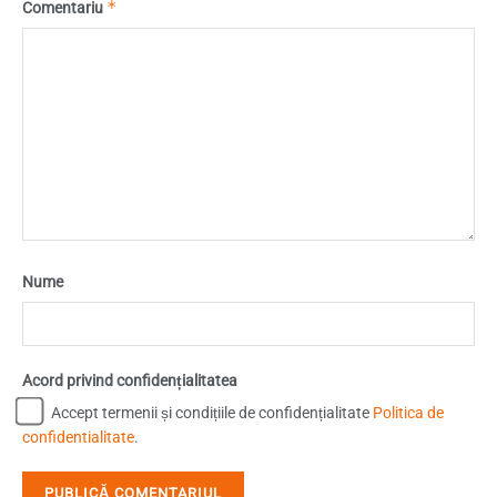
*
Comentariu
Nume
Acord privind confidențialitatea
Accept termenii și condițiile de confidențialitate
Politica de
confidentialitate
.