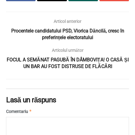
Articol anterior
Procentele candidatului PSD, Viorica Dăncilă, cresc în
preferințele electoratului
Articolul următor
FOCUL A SEMĂNAT PAGUBĂ ÎN DÂMBOVIȚA! O CASĂ ȘI
UN BAR AU FOST DISTRUSE DE FLĂCĂRI
Lasă un răspuns
*
Comentariu