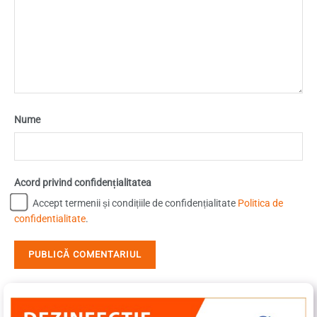
Nume
Acord privind confidențialitatea
Accept termenii și condițiile de confidențialitate
Politica de
confidentialitate
.