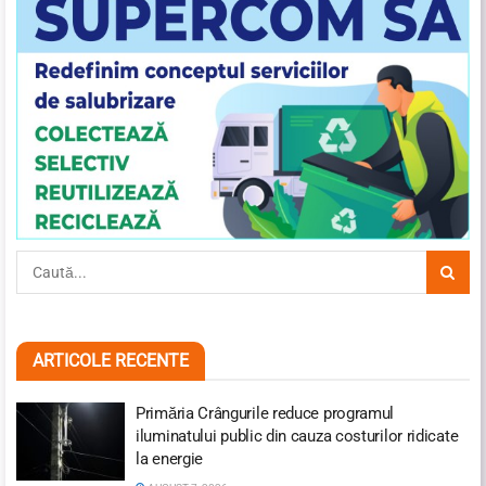
ARTICOLE RECENTE
Primăria Crângurile reduce programul
iluminatului public din cauza costurilor ridicate
la energie