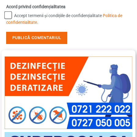
Acord privind confidențialitatea
Accept termenii și condițiile de confidențialitate
Politica de
confidentialitate
.