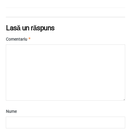
Lasă un răspuns
*
Comentariu
Nume