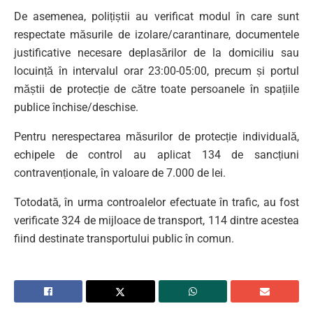
De asemenea, polițiștii au verificat modul în care sunt
respectate măsurile de izolare/carantinare, documentele
justificative necesare deplasărilor de la domiciliu sau
locuință în intervalul orar 23:00-05:00, precum și portul
măștii de protecție de către toate persoanele în spațiile
publice închise/deschise.
Pentru nerespectarea măsurilor de protecție individuală,
echipele de control au aplicat 134 de sancțiuni
contravenționale, în valoare de 7.000 de lei.
Totodată, în urma controalelor efectuate în trafic, au fost
verificate 324 de mijloace de transport, 114 dintre acestea
fiind destinate transportului public în comun.