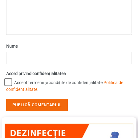
Nume
Acord privind confidențialitatea
Accept termenii și condițiile de confidențialitate
Politica de
confidentialitate
.