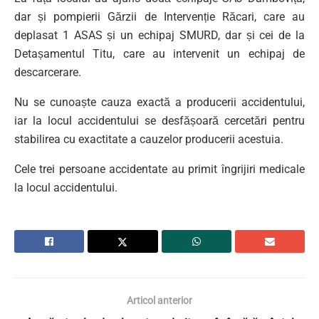
dar și pompierii Gărzii de Intervenție Răcari, care au
deplasat 1 ASAS și un echipaj SMURD, dar și cei de la
Detașamentul Titu, care au intervenit un echipaj de
descarcerare.
Nu se cunoaște cauza exactă a producerii accidentului,
iar la locul accidentului se desfășoară cercetări pentru
stabilirea cu exactitate a cauzelor producerii acestuia.
Cele trei persoane accidentate au primit îngrijiri medicale
la locul accidentului.
Articol anterior