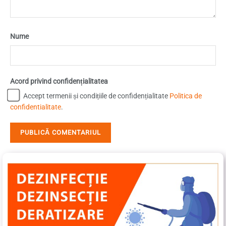
Nume
Acord privind confidențialitatea
Accept termenii și condițiile de confidențialitate
Politica de
confidentialitate
.