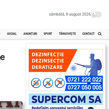
sâmbătă, 8 august 2026
SOCIAL
ANUNȚURI
SPORT
TÂRGOVIȘTE
CONTACT
ne