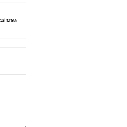
calitatea