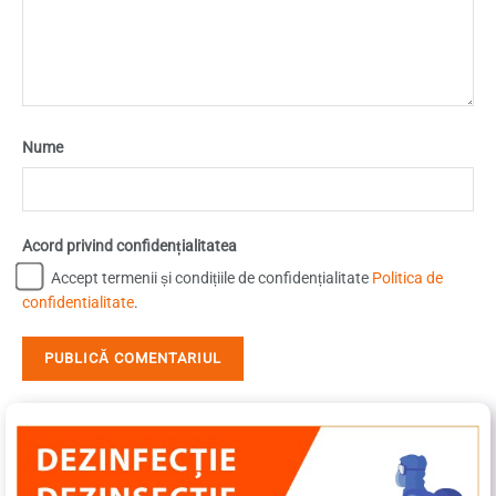
Nume
Acord privind confidențialitatea
Accept termenii și condițiile de confidențialitate
Politica de
confidentialitate
.