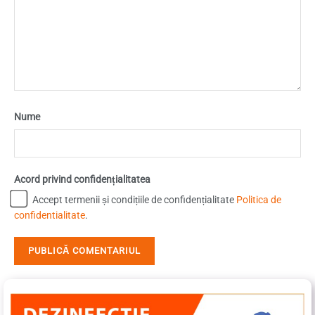
Nume
Acord privind confidențialitatea
Accept termenii și condițiile de confidențialitate
Politica de
confidentialitate
.