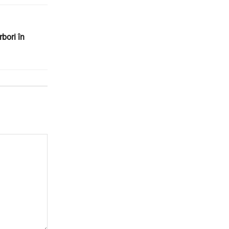
bori în