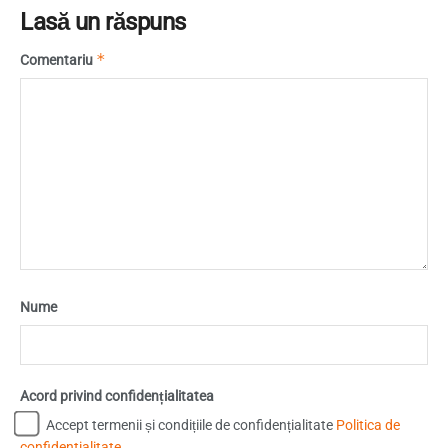
Lasă un răspuns
*
Comentariu
Nume
Acord privind confidențialitatea
Accept termenii și condițiile de confidențialitate
Politica de
confidentialitate
.