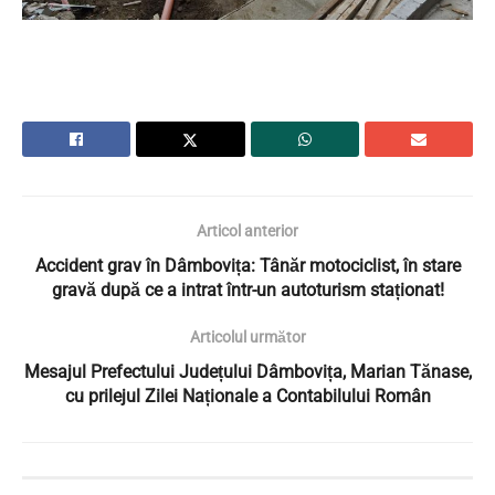
Articol anterior
Accident grav în Dâmbovița: Tânăr motociclist, în stare
gravă după ce a intrat într-un autoturism staționat!
Articolul următor
Mesajul Prefectului Județului Dâmbovița, Marian Tănase,
cu prilejul Zilei Naționale a Contabilului Român