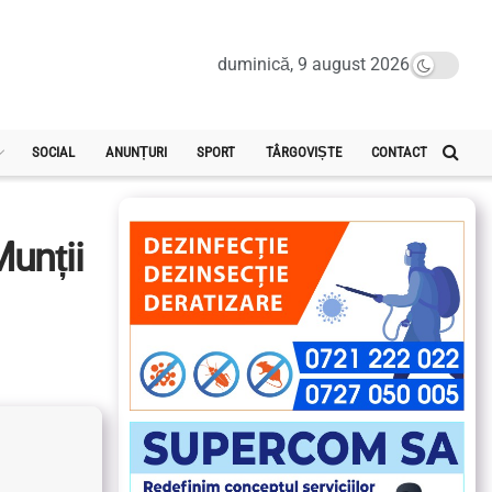
duminică, 9 august 2026
SOCIAL
ANUNȚURI
SPORT
TÂRGOVIȘTE
CONTACT
Munții