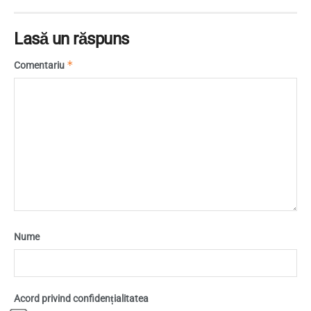
Lasă un răspuns
*
Comentariu
Nume
Acord privind confidențialitatea