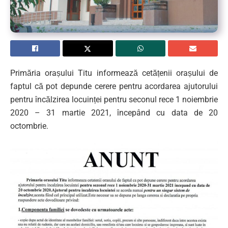
Primăria orașului Titu informează cetățenii orașului de
faptul că pot depunde cerere pentru acordarea ajutorului
pentru încălzirea locuinței pentru seconul rece 1 noiembrie
2020 – 31 martie 2021, începând cu data de 20
octombrie.