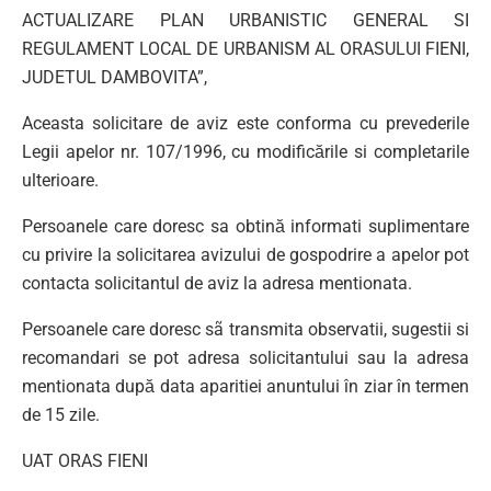
ACTUALIZARE PLAN URBANISTIC GENERAL SI
REGULAMENT LOCAL DE URBANISM AL ORASULUI FIENI,
JUDETUL DAMBOVITA”,
Aceasta solicitare de aviz este conforma cu prevederile
Legii apelor nr. 107/1996, cu modificările si completarile
ulterioare.
Persoanele care doresc sa obtină informati suplimentare
cu privire la solicitarea avizului de gospodrire a apelor pot
contacta solicitantul de aviz la adresa mentionata.
Persoanele care doresc sã transmita observatii, sugestii si
recomandari se pot adresa solicitantului sau la adresa
mentionata după data aparitiei anuntului în ziar în termen
de 15 zile.
UAT ORAS FIENI