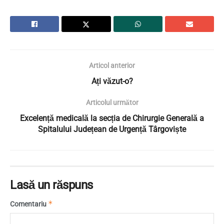
Articol anterior
Ați văzut-o?
Articolul următor
Excelență medicală la secția de Chirurgie Generală a
Spitalului Județean de Urgență Târgoviște
Lasă un răspuns
*
Comentariu