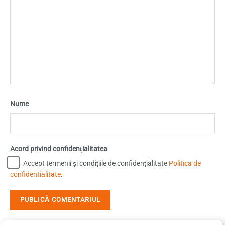
Nume
Acord privind confidențialitatea
Accept termenii și condițiile de confidențialitate
Politica de
confidentialitate
.