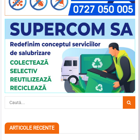
ARTICOLE RECENTE