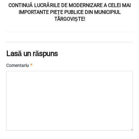
CONTINUĂ LUCRĂRILE DE MODERNIZARE A CELEI MAI
IMPORTANTE PIEȚE PUBLICE DIN MUNICIPIUL
TÂRGOVIȘTE!
Lasă un răspuns
*
Comentariu