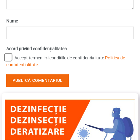
Nume
Acord privind confidențialitatea
Accept termenii și condițiile de confidențialitate
Politica de
confidentialitate
.