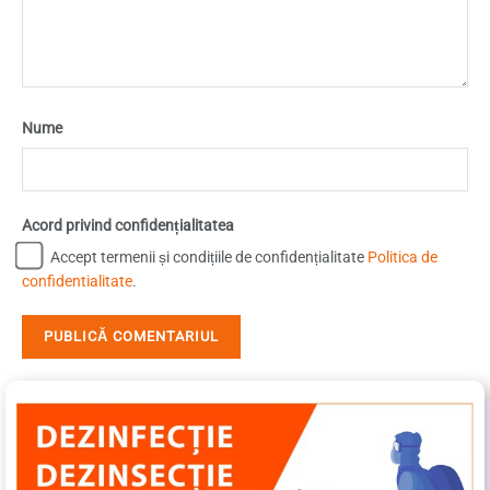
Nume
Acord privind confidențialitatea
Accept termenii și condițiile de confidențialitate
Politica de
confidentialitate
.