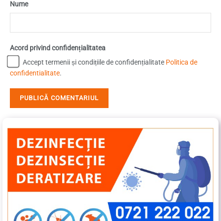
Nume
Acord privind confidențialitatea
Accept termenii și condițiile de confidențialitate
Politica de
confidentialitate
.