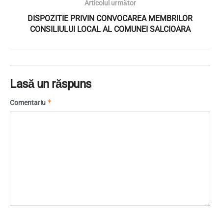
Articolul următor
DISPOZITIE PRIVIN CONVOCAREA MEMBRILOR
CONSILIULUI LOCAL AL COMUNEI SALCIOARA
Lasă un răspuns
*
Comentariu