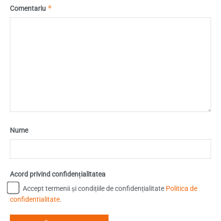
*
Comentariu
Nume
Acord privind confidențialitatea
Accept termenii și condițiile de confidențialitate
Politica de
confidentialitate
.