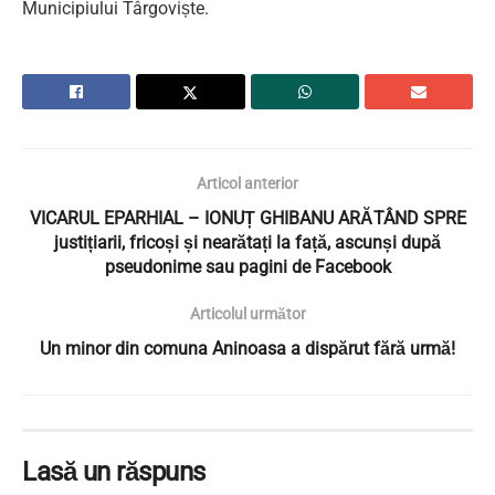
Municipiului Târgoviște.
Articol anterior
VICARUL EPARHIAL – IONUȚ GHIBANU ARĂTÂND SPRE
justițiarii, fricoși și nearătați la față, ascunși după
pseudonime sau pagini de Facebook
Articolul următor
Un minor din comuna Aninoasa a dispărut fără urmă!
Lasă un răspuns