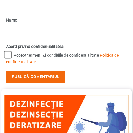
Nume
Acord privind confidențialitatea
Accept termenii și condițiile de confidențialitate
Politica de
confidentialitate
.