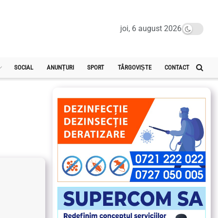
joi, 6 august 2026
SOCIAL
ANUNȚURI
SPORT
TÂRGOVIȘTE
CONTACT