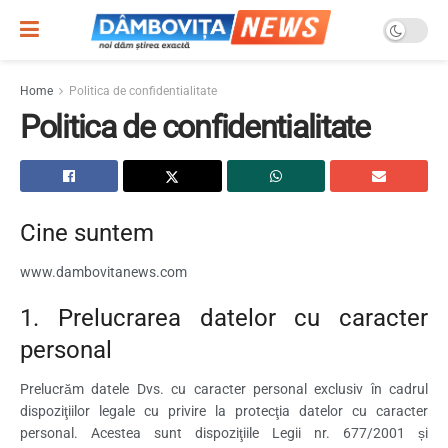
Home
Politica de confidentialitate
Politica de confidentialitate
Cine suntem
www.dambovitanews.com
1. Prelucrarea datelor cu caracter
personal
Prelucrăm datele Dvs. cu caracter personal exclusiv în cadrul
dispoziţiilor legale cu privire la protecţia datelor cu caracter
personal. Acestea sunt dispoziţiile Legii nr. 677/2001 și