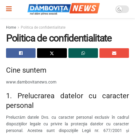
Home
Politica de confidentialitate
Politica de confidentialitate
Cine suntem
www.dambovitanews.com
1. Prelucrarea datelor cu caracter
personal
Prelucrăm datele Dvs. cu caracter personal exclusiv în cadrul
dispoziţiilor legale cu privire la protecţia datelor cu caracter
personal. Acestea sunt dispoziţiile Legii nr. 677/2001 și