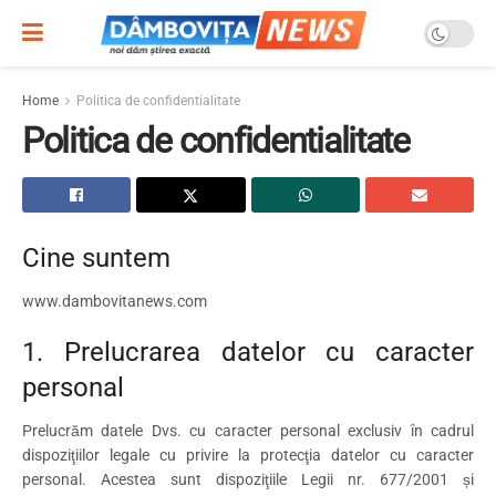
Home
Politica de confidentialitate
Politica de confidentialitate
Cine suntem
www.dambovitanews.com
1. Prelucrarea datelor cu caracter
personal
Prelucrăm datele Dvs. cu caracter personal exclusiv în cadrul
dispoziţiilor legale cu privire la protecţia datelor cu caracter
personal. Acestea sunt dispoziţiile Legii nr. 677/2001 și