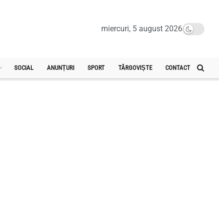
miercuri, 5 august 2026
SOCIAL
ANUNȚURI
SPORT
TÂRGOVIȘTE
CONTACT