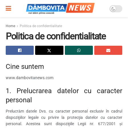
Home
Politica de confidentialitate
Politica de confidentialitate
Cine suntem
www.dambovitanews.com
1. Prelucrarea datelor cu caracter
personal
Prelucrăm datele Dvs. cu caracter personal exclusiv în cadrul
dispoziţiilor legale cu privire la protecţia datelor cu caracter
personal. Acestea sunt dispoziţiile Legii nr. 677/2001 și