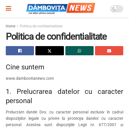
Home
Politica de confidentialitate
Politica de confidentialitate
Cine suntem
www.dambovitanews.com
1. Prelucrarea datelor cu caracter
personal
Prelucrăm datele Dvs. cu caracter personal exclusiv în cadrul
dispoziţiilor legale cu privire la protecţia datelor cu caracter
personal. Acestea sunt dispoziţiile Legii nr. 677/2001 și