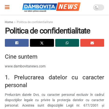
Home
Politica de confidentialitate
Politica de confidentialitate
Cine suntem
www.dambovitanews.com
1. Prelucrarea datelor cu caracter
personal
Prelucrăm datele Dvs. cu caracter personal exclusiv în cadrul
dispoziţiilor legale cu privire la protecţia datelor cu caracter
personal. Acestea sunt dispoziţiile Legii nr. 677/2001 și